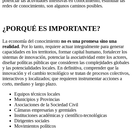
potenciar las actividades intensivas en conocimiento, estimular las
redes de conocimiento, son algunos caminos posibles.
¿PORQUÉ ES IMPORTANTE?
La economía del conocimiento
no es una promesa sino una
realidad
. Por lo tanto, requiere actuar integralmente para generar
capacidades en los territorios, formar capital humano, fortalecer los
sistemas de innovación, potenciar la asociatividad entre los actores,
diseñar políticas públicas que consideren las complejidades globales
y las potencialidades locales. En definitiva, comprender que la
innovación y el cambio tecnológico se tratan de procesos colectivos,
interactivos y localizados; que requieren instrumentar acciones a
corto, mediano y largo plazo.
Equipos técnicos locales
Municipios y Provincias
Asociaciones de la Sociedad Civil
Cámaras empresarias y gremiales
Instituciones académicas y científico-tecnológicas
Dirigentes sociales
Movimientos políticos