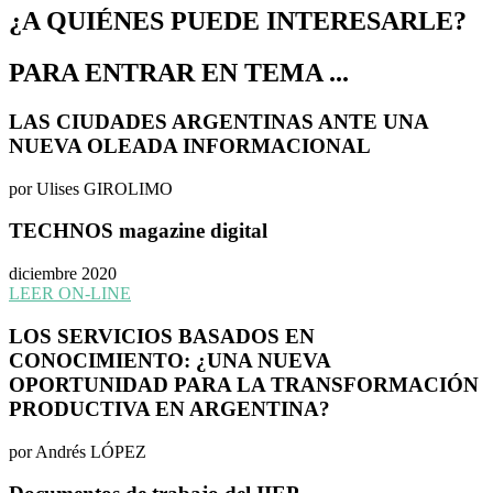
¿A QUIÉNES PUEDE INTERESARLE?
PARA ENTRAR EN TEMA ...
LAS CIUDADES ARGENTINAS ANTE UNA
NUEVA OLEADA INFORMACIONAL
por Ulises GIROLIMO
TECHNOS magazine digital
diciembre 2020
LEER ON-LINE
LOS SERVICIOS BASADOS EN
CONOCIMIENTO: ¿UNA NUEVA
OPORTUNIDAD PARA LA TRANSFORMACIÓN
PRODUCTIVA EN ARGENTINA?
por Andrés LÓPEZ