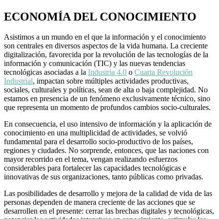
ECONOMÍA DEL CONOCIMIENTO
Asistimos a un mundo en el que la información y el conocimiento
son centrales en diversos aspectos de la vida humana. La creciente
digitalización, favorecida por la revolución de las tecnologías de la
información y comunicación (TIC) y las nuevas tendencias
tecnológicas asociadas a la
Industria 4.0
o
Cuarta Revolución
Industrial
, impactan sobre múltiples actividades productivas,
sociales, culturales y políticas, sean de alta o baja complejidad. No
estamos en presencia de un fenómeno exclusivamente técnico, sino
que representa un momento de profundos cambios socio-culturales.
En consecuencia, el uso intensivo de información y la aplicación de
conocimiento en una multiplicidad de actividades, se volvió
fundamental para el desarrollo socio-productivo de los países,
regiones y ciudades. No sorprende, entonces, que las naciones con
mayor recorrido en el tema, vengan realizando esfuerzos
considerables para fortalecer las capacidades tecnológicas e
innovativas de sus organizaciones, tanto públicas como privadas.
Las posibilidades de desarrollo y mejora de la calidad de vida de las
personas dependen de manera creciente de las acciones que se
desarrollen en el presente: cerrar las brechas digitales y tecnológicas,