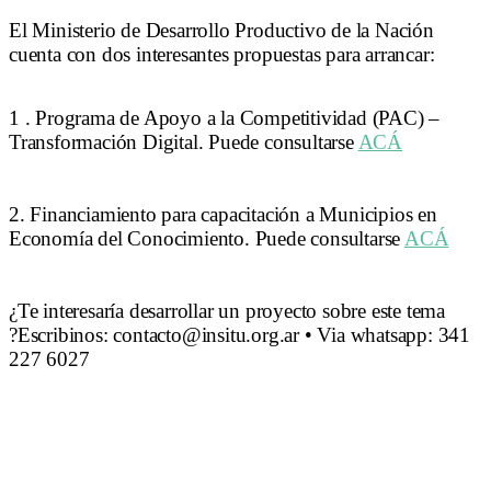
El Ministerio de Desarrollo Productivo de la Nación
cuenta con dos interesantes propuestas para arrancar:
1 . Programa de Apoyo a la Competitividad (PAC) –
Transformación Digital. Puede consultarse
ACÁ
2. Financiamiento para capacitación a Municipios en
Economía del Conocimiento. Puede consultarse
ACÁ
¿Te interesaría desarrollar un proyecto sobre este tema
?Escribinos: contacto@insitu.org.ar • Via whatsapp: 341
227 6027