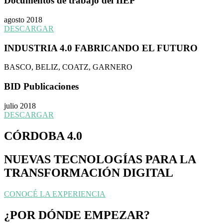
Documentos de trabajo del IIEP
agosto 2018
DESCARGAR
INDUSTRIA 4.0 FABRICANDO EL FUTURO
BASCO, BELIZ, COATZ, GARNERO
BID Publicaciones
julio 2018
DESCARGAR
CÓRDOBA 4.0
NUEVAS TECNOLOGÍAS PARA LA
TRANSFORMACIÓN DIGITAL
CONOCÉ LA EXPERIENCIA
¿POR DÓNDE EMPEZAR?