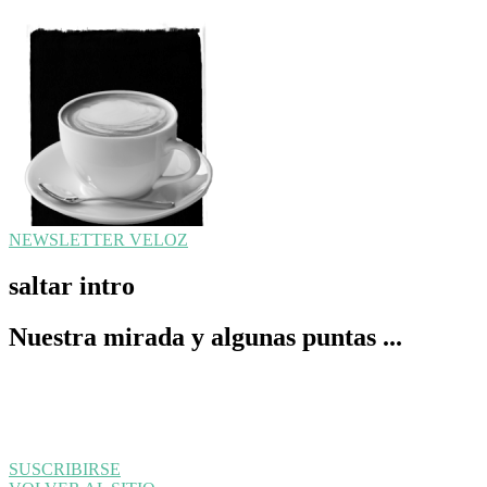
NEWSLETTER VELOZ
saltar intro
Nuestra mirada y algunas puntas ...
SUSCRIBIRSE