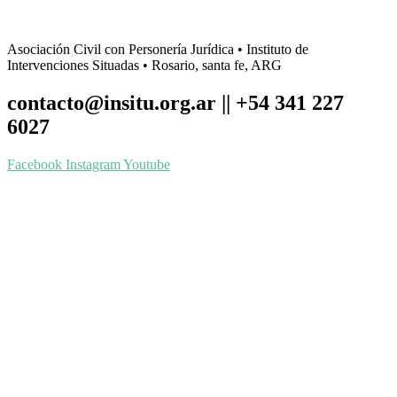
Asociación Civil con Personería Jurídica • Instituto de
Intervenciones Situadas • Rosario, santa fe, ARG
contacto@insitu.org.ar || +54 341 227
6027
Facebook
Instagram
Youtube